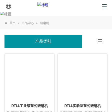
首页
>
产品中心
>
研磨机
产品类别
RTLL工业级篮式研磨机
RTLL实验室篮式研磨机