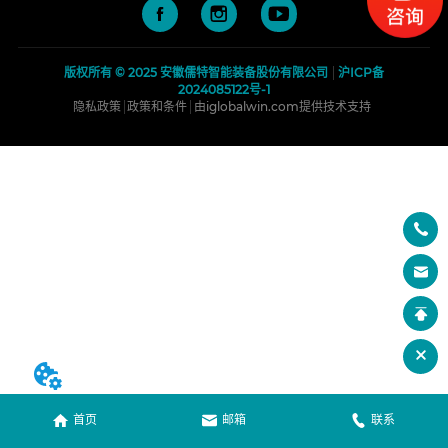
版权所有 © 2025 安徽儒特智能装备股份有限公司
沪ICP备
2024085122号-1
隐私政策
政策和条件
由iglobalwin.com 提供技术支持
首页
邮箱
联系