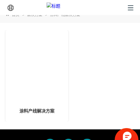
首页
>
解决方案
>
涂料产线解决方案
涂料产线解决方案