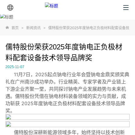
首页
>
新闻资讯
>
儒特股份荣获2025年度钠电正负极材料配套设备技术
儒特股份荣获2025年度钠电正负极材
料配套设备技术领导品牌奖
2025-11-07