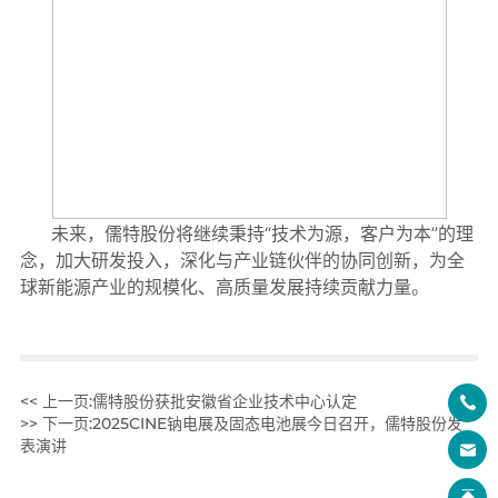
<< 上一页:
儒特股份获批安徽省企业技术中心认定
>> 下一页:
2025CINE钠电展及固态电池展今日召开，儒特股份发
表演讲