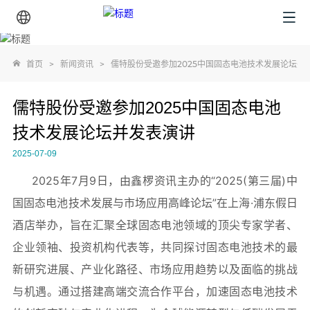
首页
>
新闻资讯
>
儒特股份受邀参加2025中国固态电池技术发展论坛并
儒特股份受邀参加2025中国固态电池
技术发展论坛并发表演讲
2025-07-09