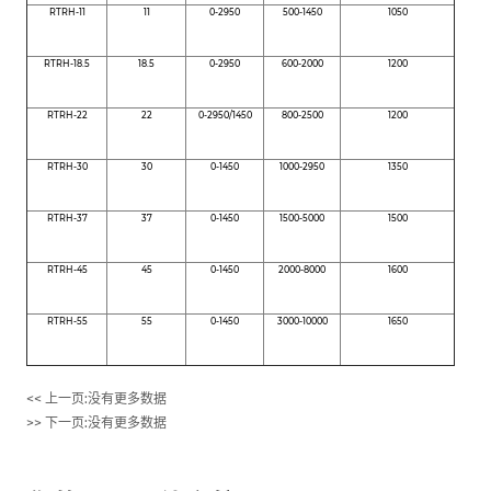
RTRH-11
11
0-2950
500-1450
1050
RTRH-18.5
18.5
0-2950
600-2000
1200
RTRH-22
22
0-2950/1450
800-2500
1200
RTRH-30
30
0-1450
1000-2950
1350
RTRH-37
37
0-1450
1500-5000
1500
RTRH-45
45
0-1450
2000-8000
1600
RTRH-55
55
0-1450
3000-10000
1650
<< 上一页:
没有更多数据
>> 下一页:
没有更多数据