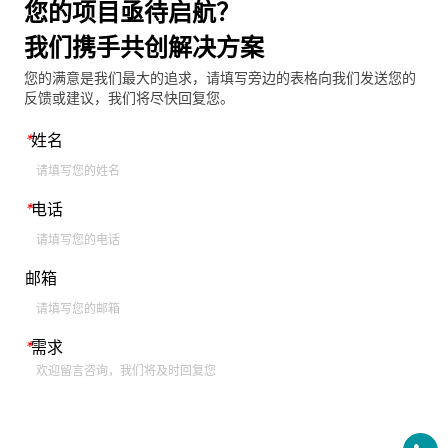
您的项目亟待启航？
我们携手共创解决方案
您的满意是我们最大的追求，请填写旁边的表格向我们发送您的
反馈或建议，我们将尽快回复您。
*
姓名
*
电话
邮箱
*
需求