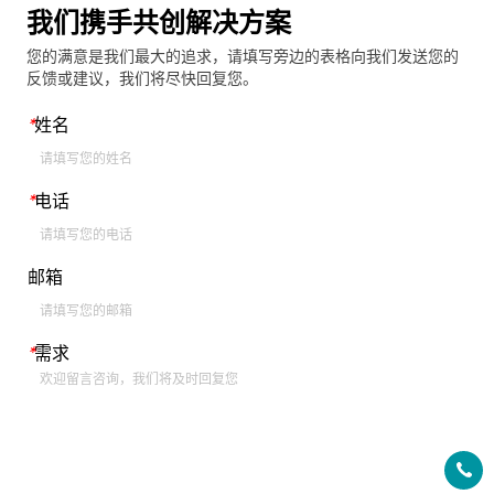
我们携手共创解决方案
您的满意是我们最大的追求，请填写旁边的表格向我们发送您的
反馈或建议，我们将尽快回复您。
*
姓名
*
电话
邮箱
*
需求