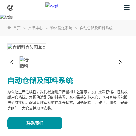
首页
>
产品中心
>
粉体输送系统
>
自动仓储及卸料系统
自动仓储及卸料系统
为保证生产连续性，我们根据用户产量和工艺需求，设计原料存储、过渡及
缓冲仓系统，并提供适配的卸料装置，既可袋装卸料入仓，也可直接拆包投
送至搅拌机。配套系统实时监控料仓状态，可选配除尘、破拱、测位、安全
等组件，大仓支持现场安装。
联系我们